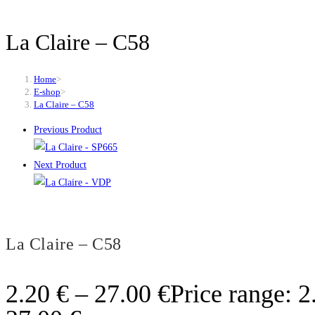
La Claire – C58
Home
>
E-shop
>
La Claire – C58
Previous Product
Next Product
La Claire – C58
2.20
€
–
27.00
€
Price range: 2