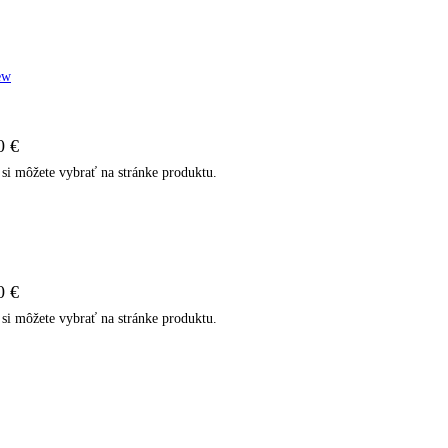
ew
0 €
si môžete vybrať na stránke produktu.
0 €
si môžete vybrať na stránke produktu.