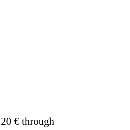
.20 € through