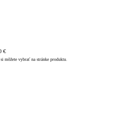
0 €
si môžete vybrať na stránke produktu.