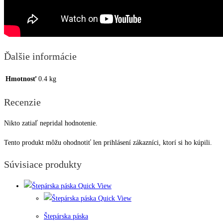
Ďalšie informácie
Hmotnosť
0.4 kg
Recenzie
Nikto zatiaľ nepridal hodnotenie.
Tento produkt môžu ohodnotiť len prihlásení zákazníci, ktorí si ho kúpili.
Súvisiace produkty
Quick View
Quick View
Štepárska páska