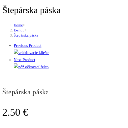
Štepárska páska
Home
>
E-shop
>
Štepárska páska
Previous Product
Next Product
Štepárska páska
2.50
€