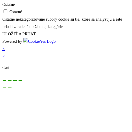
Ostatné
Ostatné
Ostatné nekategorizované súbory cookie sú tie, ktoré sa analyzujú a ešte
neboli zaradené do žiadnej kategórie.
ULOŽIŤ A PRIJAŤ
Powered by
×
×
Cart