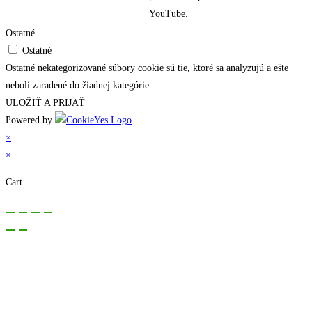
YouTube.
Ostatné
Ostatné
Ostatné nekategorizované súbory cookie sú tie, ktoré sa analyzujú a ešte
neboli zaradené do žiadnej kategórie.
ULOŽIŤ A PRIJAŤ
Powered by
×
×
Cart