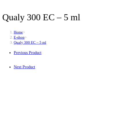
Qualy 300 EC – 5 ml
Home
>
E-shop
>
Qualy 300 EC – 5 ml
Previous Product
Next Product