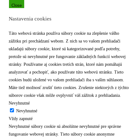
Close
Nastavenia cookies
Táto webová stránka používa súbory cookie na zlepšenie vášho
zážitku pri prechádzaní webom. Z nich sa vo vašom prehliadači
ukladajú súbory cookie, ktoré sú kategorizované podľa potreby,
pretože sú nevyhnutné pre fungovanie základných funkcií webovej
stránky. Používame aj cookies tretích strán, ktoré nám pomáhajú
analyzovať a pochopiť, ako používate túto webovú stránku. Tieto
cookies budú uložené vo vašom prehliadači iba s vaším súhlasom.
Máte tiež možnosť zrušiť tieto cookies. Zrušenie niektorých z týchto
súborov cookie však môže ovplyvniť váš zážitok z prehliadania.
Nevyhnutné
Nevyhnutné
Vždy zapnuté
Nevyhnutné súbory cookie sú absolútne nevyhnutné pre správne
fungovanie webovej stránky. Tieto súbory cookie anonymne