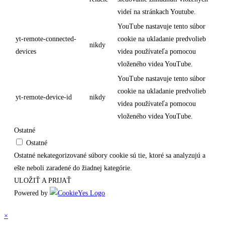
videí na stránkach Youtube.
YouTube nastavuje tento súbor
yt-remote-connected-
cookie na ukladanie predvolieb
nikdy
devices
videa používateľa pomocou
vloženého videa YouTube.
YouTube nastavuje tento súbor
cookie na ukladanie predvolieb
yt-remote-device-id
nikdy
videa používateľa pomocou
vloženého videa YouTube.
Ostatné
Ostatné
Ostatné nekategorizované súbory cookie sú tie, ktoré sa analyzujú a
ešte neboli zaradené do žiadnej kategórie.
ULOŽIŤ A PRIJAŤ
Powered by
×