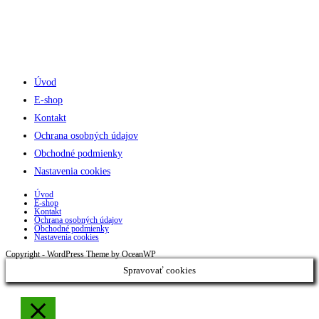
Úvod
E-shop
Kontakt
Ochrana osobných údajov
Obchodné podmienky
Nastavenia cookies
Úvod
E-shop
Kontakt
Ochrana osobných údajov
Obchodné podmienky
Nastavenia cookies
Copyright - WordPress Theme by OceanWP
Spravovať cookies