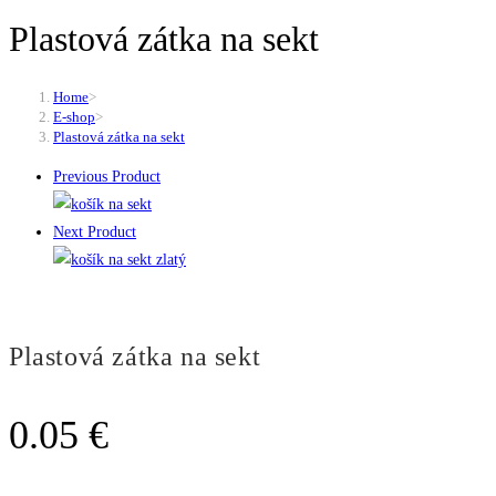
Plastová zátka na sekt
Home
>
E-shop
>
Plastová zátka na sekt
Previous Product
Next Product
Plastová zátka na sekt
0.05
€