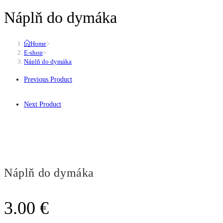
Náplň do dymáka
Home
>
E-shop
>
Náplň do dymáka
Previous Product
Next Product
Náplň do dymáka
3.00
€