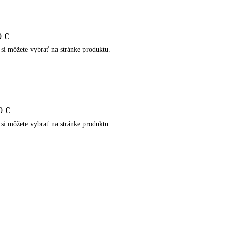
0 €
si môžete vybrať na stránke produktu.
0 €
si môžete vybrať na stránke produktu.