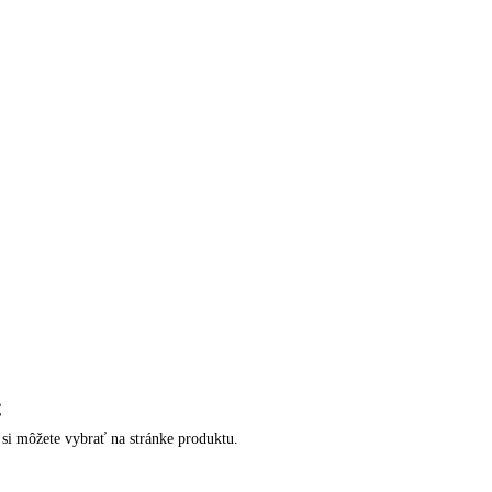
€
si môžete vybrať na stránke produktu.