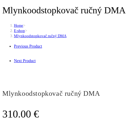
Mlynkoodstopkovač ručný DMA
Home
>
E-shop
>
Mlynkoodstopkovač ručný DMA
Previous Product
Next Product
Mlynkoodstopkovač ručný DMA
310.00
€