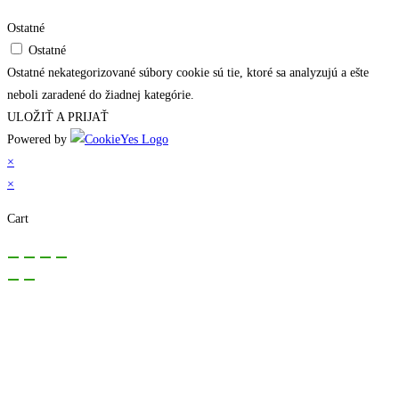
Ostatné
Ostatné
Ostatné nekategorizované súbory cookie sú tie, ktoré sa analyzujú a ešte
neboli zaradené do žiadnej kategórie.
ULOŽIŤ A PRIJAŤ
Powered by
×
×
Cart