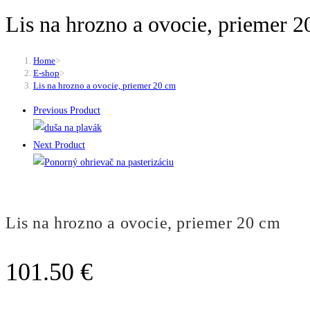
Lis na hrozno a ovocie, priemer 
Home
>
E-shop
>
Lis na hrozno a ovocie, priemer 20 cm
Previous Product
Next Product
Lis na hrozno a ovocie, priemer 20 cm
101.50
€