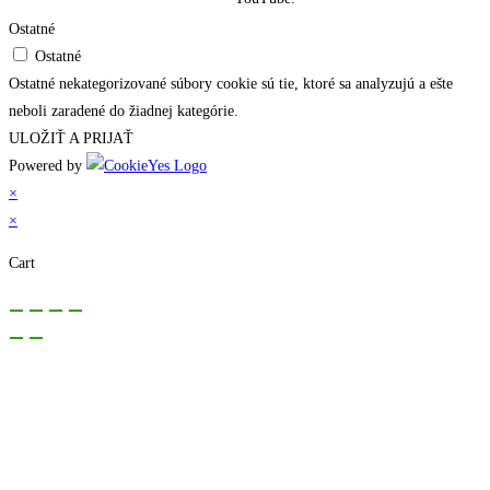
Ostatné
Ostatné
Ostatné nekategorizované súbory cookie sú tie, ktoré sa analyzujú a ešte
neboli zaradené do žiadnej kategórie.
ULOŽIŤ A PRIJAŤ
Powered by
×
×
Cart