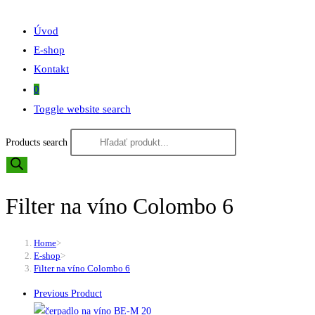
Úvod
E-shop
Kontakt
0
Toggle website search
Products search
Filter na víno Colombo 6
Home
>
E-shop
>
Filter na víno Colombo 6
Previous Product