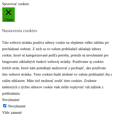
Spravovať cookies
Close
Nastavenia cookies
Táto webová stránka používa súbory cookie na zlepšenie vášho zážitku pri
prechádzaní webom. Z nich sa vo vašom prehliadači ukladajú súbory
cookie, ktoré sú kategorizované podľa potreby, pretože sú nevyhnutné pre
fungovanie základných funkcií webovej stránky. Používame aj cookies
tretích strán, ktoré nám pomáhajú analyzovať a pochopiť, ako používate
túto webovú stránku. Tieto cookies budú uložené vo vašom prehliadači iba s
vaším súhlasom. Máte tiež možnosť zrušiť tieto cookies. Zrušenie
niektorých z týchto súborov cookie však môže ovplyvniť váš zážitok z
prehliadania.
Nevyhnutné
Nevyhnutné
Vždy zapnuté