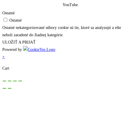
YouTube.
Ostatné
Ostatné
Ostatné nekategorizované súbory cookie sú tie, ktoré sa analyzujú a ešte
neboli zaradené do žiadnej kategórie.
ULOŽIŤ A PRIJAŤ
Powered by
×
Cart