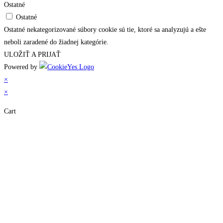
Ostatné
Ostatné
Ostatné nekategorizované súbory cookie sú tie, ktoré sa analyzujú a ešte
neboli zaradené do žiadnej kategórie.
ULOŽIŤ A PRIJAŤ
Powered by
×
×
Cart