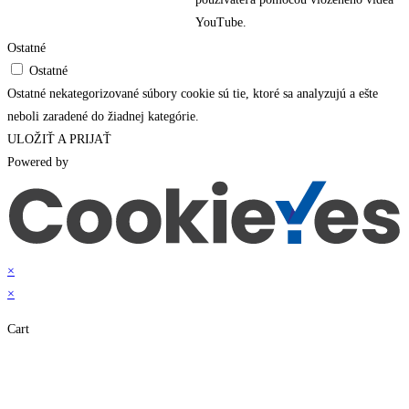
YouTube.
Ostatné
Ostatné
Ostatné nekategorizované súbory cookie sú tie, ktoré sa analyzujú a ešte
neboli zaradené do žiadnej kategórie.
ULOŽIŤ A PRIJAŤ
Powered by
×
×
Cart