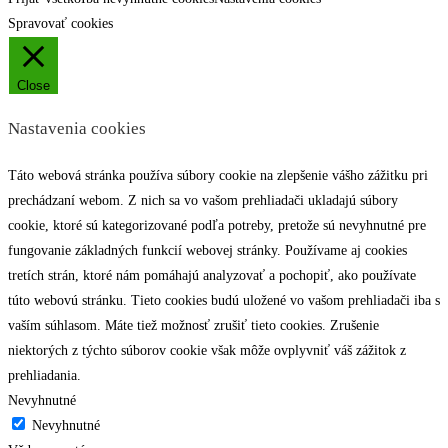
Spravovať cookies
Close
Nastavenia cookies
Táto webová stránka používa súbory cookie na zlepšenie vášho zážitku pri
prechádzaní webom. Z nich sa vo vašom prehliadači ukladajú súbory
cookie, ktoré sú kategorizované podľa potreby, pretože sú nevyhnutné pre
fungovanie základných funkcií webovej stránky. Používame aj cookies
tretích strán, ktoré nám pomáhajú analyzovať a pochopiť, ako používate
túto webovú stránku. Tieto cookies budú uložené vo vašom prehliadači iba s
vaším súhlasom. Máte tiež možnosť zrušiť tieto cookies. Zrušenie
niektorých z týchto súborov cookie však môže ovplyvniť váš zážitok z
prehliadania.
Nevyhnutné
Nevyhnutné