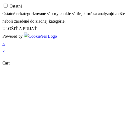
Ostatné
Ostatné nekategorizované súbory cookie sú tie, ktoré sa analyzujú a ešte
neboli zaradené do žiadnej kategórie.
ULOŽIŤ A PRIJAŤ
Powered by
×
×
Cart