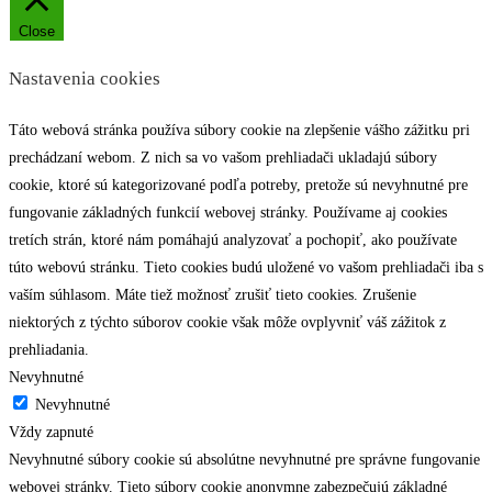
Close
Nastavenia cookies
Táto webová stránka používa súbory cookie na zlepšenie vášho zážitku pri
prechádzaní webom. Z nich sa vo vašom prehliadači ukladajú súbory
cookie, ktoré sú kategorizované podľa potreby, pretože sú nevyhnutné pre
fungovanie základných funkcií webovej stránky. Používame aj cookies
tretích strán, ktoré nám pomáhajú analyzovať a pochopiť, ako používate
túto webovú stránku. Tieto cookies budú uložené vo vašom prehliadači iba s
vaším súhlasom. Máte tiež možnosť zrušiť tieto cookies. Zrušenie
niektorých z týchto súborov cookie však môže ovplyvniť váš zážitok z
prehliadania.
Nevyhnutné
Nevyhnutné
Vždy zapnuté
Nevyhnutné súbory cookie sú absolútne nevyhnutné pre správne fungovanie
webovej stránky. Tieto súbory cookie anonymne zabezpečujú základné