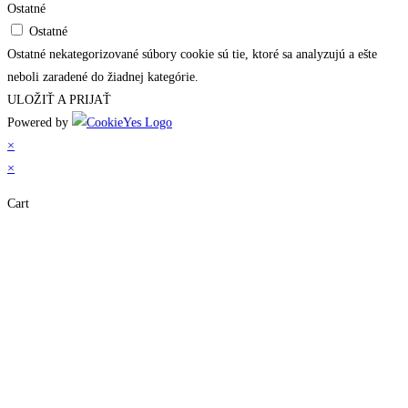
Ostatné
Ostatné
Ostatné nekategorizované súbory cookie sú tie, ktoré sa analyzujú a ešte
neboli zaradené do žiadnej kategórie.
ULOŽIŤ A PRIJAŤ
Powered by
×
×
Cart