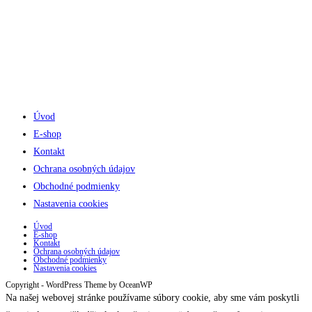
Úvod
E-shop
Kontakt
Ochrana osobných údajov
Obchodné podmienky
Nastavenia cookies
Úvod
E-shop
Kontakt
Ochrana osobných údajov
Obchodné podmienky
Nastavenia cookies
Copyright - WordPress Theme by OceanWP
Na našej webovej stránke používame súbory cookie, aby sme vám poskytli