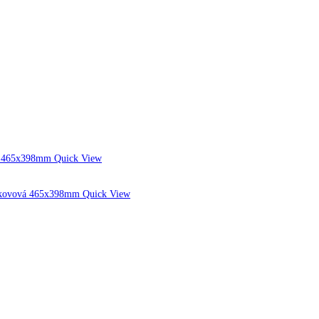
Quick View
Quick View