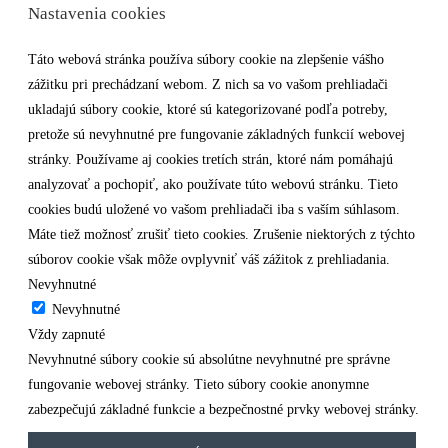
Nastavenia cookies
Táto webová stránka používa súbory cookie na zlepšenie vášho
zážitku pri prechádzaní webom. Z nich sa vo vašom prehliadači
ukladajú súbory cookie, ktoré sú kategorizované podľa potreby,
pretože sú nevyhnutné pre fungovanie základných funkcií webovej
stránky. Používame aj cookies tretích strán, ktoré nám pomáhajú
analyzovať a pochopiť, ako používate túto webovú stránku. Tieto
cookies budú uložené vo vašom prehliadači iba s vaším súhlasom.
Máte tiež možnosť zrušiť tieto cookies. Zrušenie niektorých z týchto
súborov cookie však môže ovplyvniť váš zážitok z prehliadania.
Nevyhnutné
Nevyhnutné
Vždy zapnuté
Nevyhnutné súbory cookie sú absolútne nevyhnutné pre správne
fungovanie webovej stránky. Tieto súbory cookie anonymne
zabezpečujú základné funkcie a bezpečnostné prvky webovej stránky.