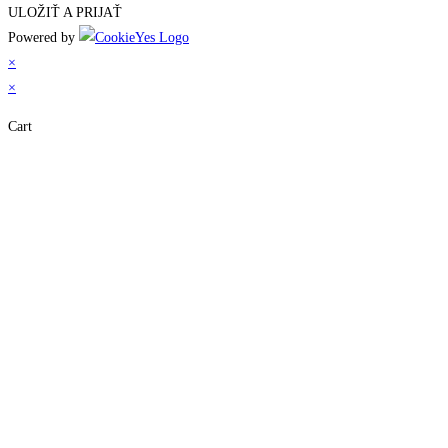
ULOŽIŤ A PRIJAŤ
Powered by
×
×
Cart