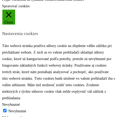
Spravovať cookies
Close
Nastavenia cookies
Táto webová stránka používa súbory cookie na zlepšenie vášho zážitku pri
prechádzaní webom. Z nich sa vo vašom prehliadači ukladajú súbory
cookie, ktoré sú kategorizované podľa potreby, pretože sú nevyhnutné pre
fungovanie základných funkcií webovej stránky. Používame aj cookies
tretích strán, ktoré nám pomáhajú analyzovať a pochopiť, ako používate
túto webovú stránku. Tieto cookies budú uložené vo vašom prehliadači iba s
vaším súhlasom. Máte tiež možnosť zrušiť tieto cookies. Zrušenie
niektorých z týchto súborov cookie však môže ovplyvniť váš zážitok z
prehliadania.
Nevyhnutné
Nevyhnutné