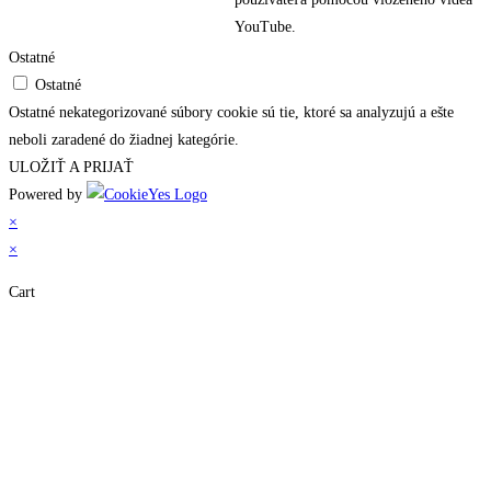
YouTube.
Ostatné
Ostatné
Ostatné nekategorizované súbory cookie sú tie, ktoré sa analyzujú a ešte
neboli zaradené do žiadnej kategórie.
ULOŽIŤ A PRIJAŤ
Powered by
×
×
Cart